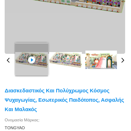
Διασκεδαστικός Και Πολύχρωμος Κόσμος
Ψυχαγωγίας, Εσωτερικός Παιδότοπος, Ασφαλής
Και Μαλακός
Ονομασία Μάρκας:
TONGYAO