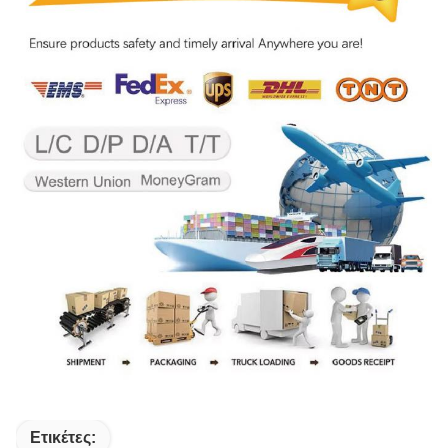
Ετικέτες: