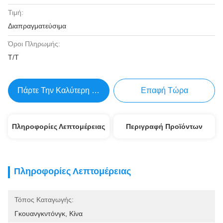
Τιμή:
Διαπραγματεύσιμα
Όροι Πληρωμής:
Τ/Τ
Πάρτε Την Καλύτερη Τιμή
Επαφή Τώρα
Πληροφορίες Λεπτομέρειας
Περιγραφή Προϊόντων
Πληροφορίες Λεπτομέρειας
Τόπος Καταγωγής:
Γκουανγκντόνγκ, Κίνα