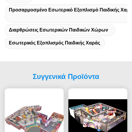
Προσαρμοσμένο Εσωτερικό Εξοπλισμό Παιδικής Χαρ
Διαρθρώσεις Εσωτερικών Παιδικών Χώρων
Εσωτερικός Εξοπλισμός Παιδικής Χαράς
Συγγενικά Προϊόντα