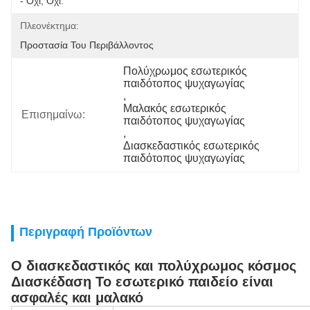
- Όχι, Όχι.
Πλεονέκτημα:
Προστασία Του Περιβάλλοντος
Πολύχρωμος εσωτερικός 
παιδότοπος ψυχαγωγίας
, 
Μαλακός εσωτερικός 
Επισημαίνω:
παιδότοπος ψυχαγωγίας
, 
Διασκεδαστικός εσωτερικός 
παιδότοπος ψυχαγωγίας
Περιγραφή Προϊόντων
Ο διασκεδαστικός και πολύχρωμος κόσμος
Διασκέδαση Το εσωτερικό παιδείο είναι
ασφαλές και μαλακό