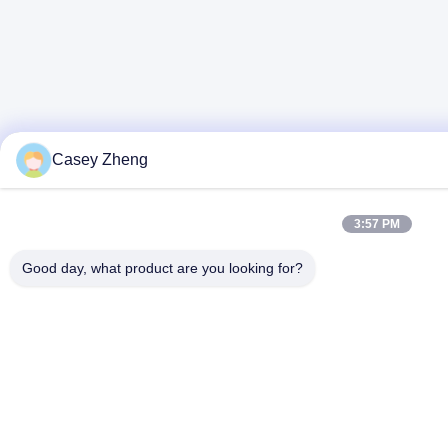
Casey Zheng
3:57 PM
Good day, what product are you looking for?