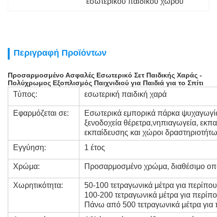
εσωτερικού παιδικού χώρου
Περιγραφή Προϊόντων
Προσαρμοσμένο Ασφαλές Εσωτερικό Σετ Παιδικής Χαράς -
Πολύχρωμος Εξοπλισμός Παιχνιδιού για Παιδιά για το Σπίτι
Τύπος:
εσωτερική παιδική χαρά
Εφαρμόζεται σε:
Εσωτερικά εμπορικά πάρκα ψυχαγωγία
ξενοδοχεία θέρετρα,
νηπιαγωγεία, εκπα
εκπαίδευσης και χώροι δραστηριοτήτ
Εγγύηση:
1 έτος
Χρώμα:
Προσαρμοσμένο χρώμα, διαθέσιμο οπ
Χωρητικότητα:
50-100 τετραγωνικά μέτρα για περίπου
100-200 τετραγωνικά μέτρα για περίπο
Πάνω από 500 τετραγωνικά μέτρα για 