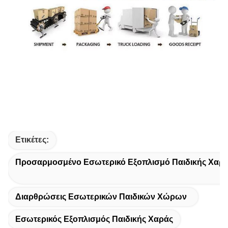
Ετικέτες:
Προσαρμοσμένο Εσωτερικό Εξοπλισμό Παιδικής Χαρ
Διαρθρώσεις Εσωτερικών Παιδικών Χώρων
Εσωτερικός Εξοπλισμός Παιδικής Χαράς