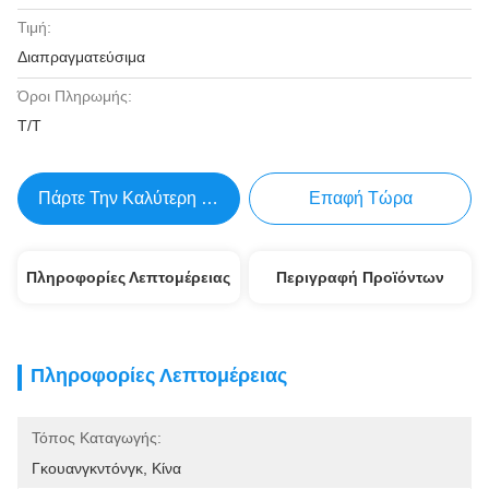
Τιμή:
Διαπραγματεύσιμα
Όροι Πληρωμής:
Τ/Τ
Πάρτε Την Καλύτερη Τιμή
Επαφή Τώρα
Πληροφορίες Λεπτομέρειας
Περιγραφή Προϊόντων
Πληροφορίες Λεπτομέρειας
Τόπος Καταγωγής:
Γκουανγκντόνγκ, Κίνα