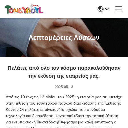
Λεπτομέρειες Λύσεων
Πελάτες από όλο τον κόσμο παρακολούθησαν
την έκθεση της εταιρείας μας.
2025-05-13
Από τις 10 έως τις 12 Μαΐου του 2025, η εταιρεία μας συμμετείχε
στην έκθεση του εσωτερικού πάρκου διασκέδασης της Έκθεσης
Κάντον.Οι πελάτες επαίνεσαν"Το σχέδιο που συνδυάζει
τεχνολογία και διασκέδαση ικανοποιεί τέλεια την τοπική ζήτηση
για εντυπωσιακή διασκέδαση!"Αφήσαμε μια καλή εντύπωση ο