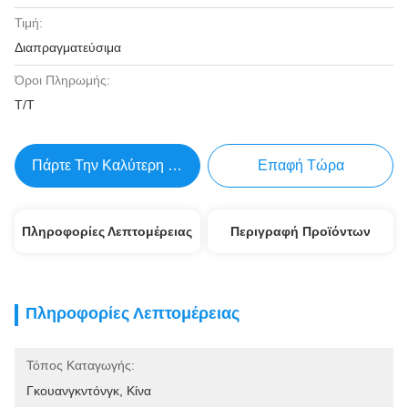
Τιμή:
Διαπραγματεύσιμα
Όροι Πληρωμής:
Τ/Τ
Πάρτε Την Καλύτερη Τιμή
Επαφή Τώρα
Πληροφορίες Λεπτομέρειας
Περιγραφή Προϊόντων
Πληροφορίες Λεπτομέρειας
Τόπος Καταγωγής:
Γκουανγκντόνγκ, Κίνα