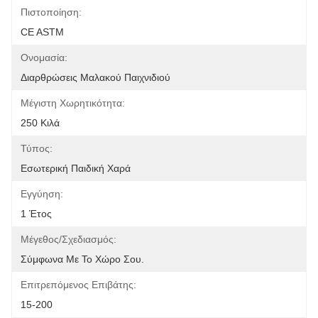
Πιστοποίηση:
CE ASTM
Ονομασία:
Διαρθρώσεις Μαλακού Παιχνιδιού
Μέγιστη Χωρητικότητα:
250 Κιλά
Τύπος:
Εσωτερική Παιδική Χαρά
Εγγύηση:
1 Έτος
Μέγεθος/Σχεδιασμός:
Σύμφωνα Με Το Χώρο Σου.
Επιτρεπόμενος Επιβάτης:
15-200