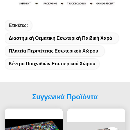
Ετικέτες:
Διαστημική Θεματική Εσωτερική Παιδική Χαρά
Πλατεία Περιπέτειας Εσωτερικού Χώρου
Κέντρο Παιχνιδιών Εσωτερικού Χώρου
Συγγενικά Προϊόντα