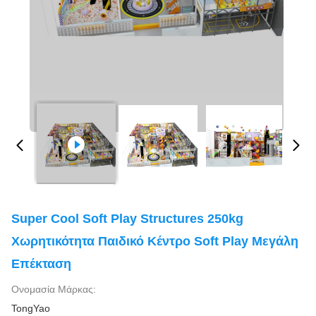
Super Cool Soft Play Structures 250kg
Χωρητικότητα Παιδικό Κέντρο Soft Play Μεγάλη
Επέκταση
Ονομασία Μάρκας:
TongYao