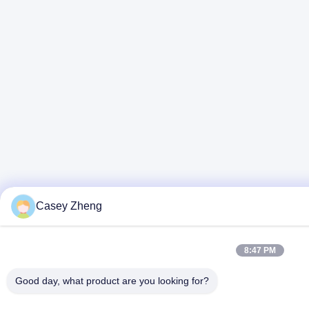
Casey Zheng
8:47 PM
Good day, what product are you looking for?