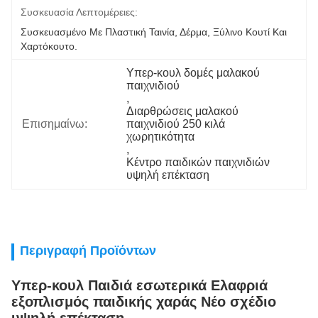
Συσκευασία Λεπτομέρειες:
Συσκευασμένο Με Πλαστική Ταινία, Δέρμα, Ξύλινο Κουτί Και 
Χαρτόκουτο.
Υπερ-κουλ δομές μαλακού 
παιχνιδιού
, 
Διαρθρώσεις μαλακού 
Επισημαίνω:
παιχνιδιού 250 κιλά 
χωρητικότητα
, 
Κέντρο παιδικών παιχνιδιών 
υψηλή επέκταση
Περιγραφή Προϊόντων
Υπερ-κουλ Παιδιά εσωτερικά Ελαφριά
εξοπλισμός παιδικής χαράς Νέο σχέδιο