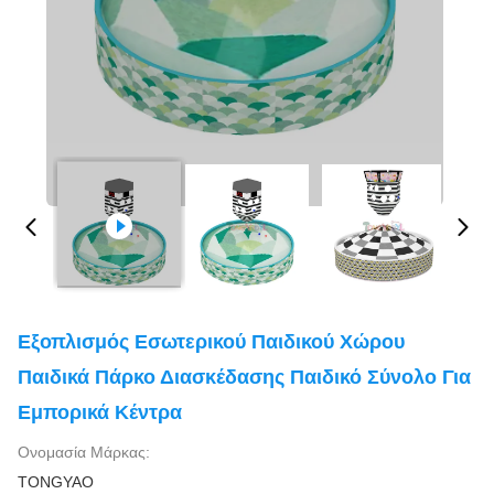
Εξοπλισμός Εσωτερικού Παιδικού Χώρου
Παιδικά Πάρκο Διασκέδασης Παιδικό Σύνολο Για
Εμπορικά Κέντρα
Ονομασία Μάρκας:
TONGYAO