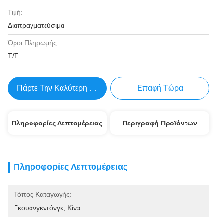
Τιμή:
Διαπραγματεύσιμα
Όροι Πληρωμής:
Τ/Τ
Πάρτε Την Καλύτερη Τιμή
Επαφή Τώρα
Πληροφορίες Λεπτομέρειας
Περιγραφή Προϊόντων
Πληροφορίες Λεπτομέρειας
Τόπος Καταγωγής:
Γκουανγκντόνγκ, Κίνα