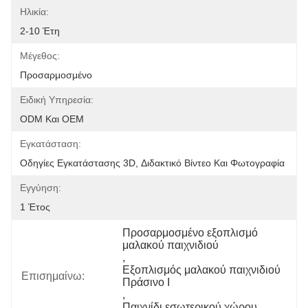
Ηλικία:
2-10 Έτη
Μέγεθος:
Προσαρμοσμένο
Ειδική Υπηρεσία:
ODM Και OEM
Εγκατάσταση:
Οδηγίες Εγκατάστασης 3D, Διδακτικό Βίντεο Και Φωτογραφία
Εγγύηση:
1 Έτος
Προσαρμοσμένο εξοπλισμό 
μαλακού παιχνιδιού
, 
Εξοπλισμός μαλακού παιχνιδιού 
Επισημαίνω:
Πράσινο Ι
, 
Παιχνίδι εσωτερικού χώρου 