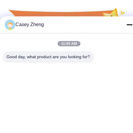
Casey Zheng
11:05 AM
Good day, what product are you looking for?