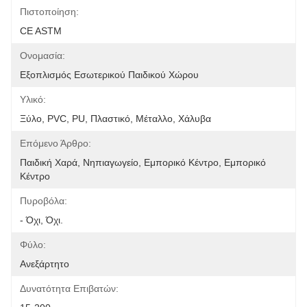
Πιστοποίηση:
CE ASTM
Ονομασία:
Εξοπλισμός Εσωτερικού Παιδικού Χώρου
Υλικό:
Ξύλο, PVC, PU, Πλαστικό, Μέταλλο, Χάλυβα
Επόμενο Άρθρο:
Παιδική Χαρά, Νηπιαγωγείο, Εμπορικό Κέντρο, Εμπορικό 
Κέντρο
Πυροβόλα:
- Όχι, Όχι.
Φύλο:
Ανεξάρτητο
Δυνατότητα Επιβατών: