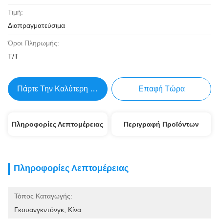
Τιμή:
Διαπραγματεύσιμα
Όροι Πληρωμής:
Τ/Τ
Πάρτε Την Καλύτερη Τιμή
Επαφή Τώρα
Πληροφορίες Λεπτομέρειας
Περιγραφή Προϊόντων
Πληροφορίες Λεπτομέρειας
Τόπος Καταγωγής:
Γκουανγκντόνγκ, Κίνα