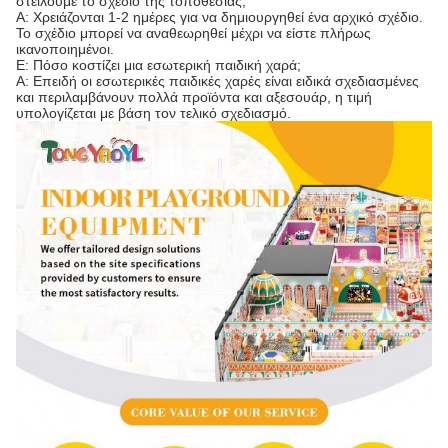
στείλουμε το σχέδιο της τοποθεσίας;
Α: Χρειάζονται 1-2 ημέρες για να δημιουργηθεί ένα αρχικό σχέδιο.
Το σχέδιο μπορεί να αναθεωρηθεί μέχρι να είστε πλήρως
ικανοποιημένοι.
Ε: Πόσο κοστίζει μια εσωτερική παιδική χαρά;
Α: Επειδή οι εσωτερικές παιδικές χαρές είναι ειδικά σχεδιασμένες
και περιλαμβάνουν πολλά προϊόντα και αξεσουάρ, η τιμή
υπολογίζεται με βάση τον τελικό σχεδιασμό.