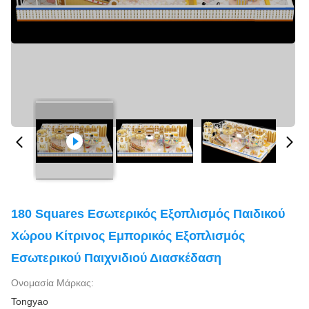
180 Squares Εσωτερικός Εξοπλισμός Παιδικού
Χώρου Κίτρινος Εμπορικός Εξοπλισμός
Εσωτερικού Παιχνιδιού Διασκέδαση
Ονομασία Μάρκας:
Tongyao