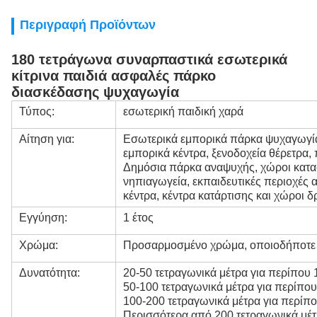
Περιγραφή Προϊόντων
180 τετράγωνα συναρπαστικά εσωτερικά
κίτρινα παιδιά ασφαλές πάρκο
διασκέδασης ψυχαγωγία
Τύπος:
εσωτερική παιδική χαρά
Αίτηση για:
Εσωτερικά εμπορικά πάρκα ψυχαγωγίας
εμπορικά κέντρα, ξενοδοχεία θέρετρα,
Δημόσια πάρκα αναψυχής, χώροι κατασ
νηπιαγωγεία, εκπαιδευτικές περιοχές 
κέντρα, κέντρα κατάρτισης και χώροι 
Εγγύηση:
1 έτος
Χρώμα:
Προσαρμοσμένο χρώμα, οποιοδήποτε χ
Δυνατότητα:
20-50 τετραγωνικά μέτρα για περίπου 
50-100 τετραγωνικά μέτρα για περίπου
100-200 τετραγωνικά μέτρα για περίπο
Περισσότερα από 200 τετραγωνικά μέτ