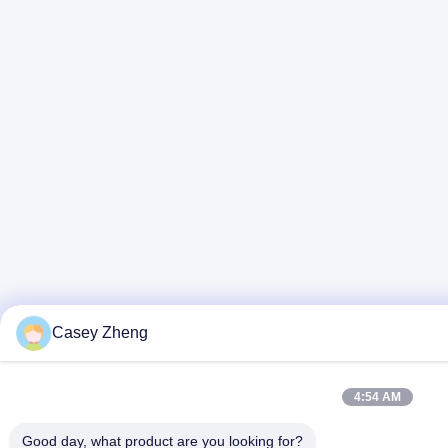
Casey Zheng
4:54 AM
Good day, what product are you looking for?