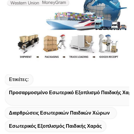
Ετικέτες:
Προσαρμοσμένο Εσωτερικό Εξοπλισμό Παιδικής Χαρ
Διαρθρώσεις Εσωτερικών Παιδικών Χώρων
Εσωτερικός Εξοπλισμός Παιδικής Χαράς