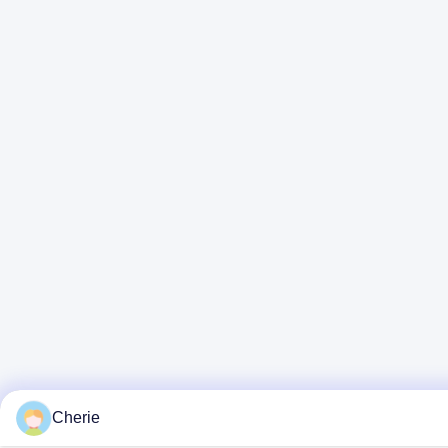
Cherie