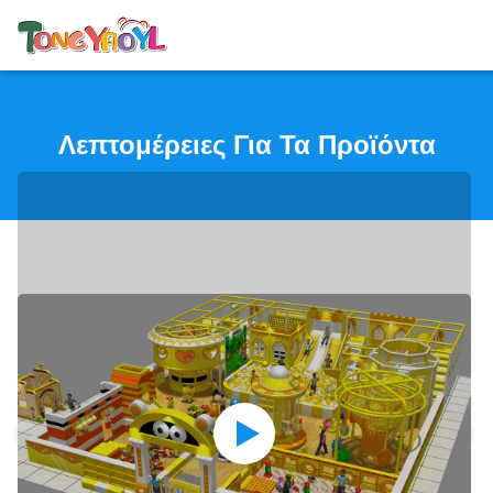
Λεπτομέρειες Για Τα Προϊόντα