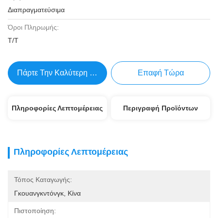
Διαπραγματεύσιμα
Όροι Πληρωμής:
Τ/Τ
Πάρτε Την Καλύτερη Τιμή
Επαφή Τώρα
Πληροφορίες Λεπτομέρειας
Περιγραφή Προϊόντων
Πληροφορίες Λεπτομέρειας
Τόπος Καταγωγής:
Γκουανγκντόνγκ, Κίνα
Πιστοποίηση: