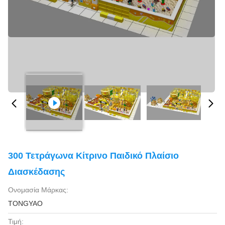
300 Τετράγωνα Κίτρινο Παιδικό Πλαίσιο
Διασκέδασης
Ονομασία Μάρκας:
TONGYAO
Τιμή: