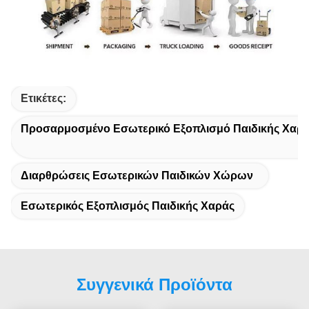
Ετικέτες:
Προσαρμοσμένο Εσωτερικό Εξοπλισμό Παιδικής Χαρ
Διαρθρώσεις Εσωτερικών Παιδικών Χώρων
Εσωτερικός Εξοπλισμός Παιδικής Χαράς
Συγγενικά Προϊόντα