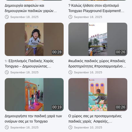
Δημιουργία ασφαλών και
? Καλώς ήλθατε στον εξοπλισμό
δημιουργικών παιδικών χαρών
Tongyao Playground Equipment!
παγκοσμίως! #εσωτερική παιδική
#εσωτερική παιδική χαρά
September 18, 2025
September 18, 2025
χαρά #προσαρμοσμένη παιδική
#προσαρμοσμένη παιδική χαρά
χαρά
#παιδική χαρά
00:28
00:26
✨ Εξοπλισμός Παιδικής Χαράς
#κωδικός παιδικός χώρος #παιδικές
Tongyao – Δημιουργώντας
δραστηριότητες #προσαρμοσμένος
Διασκεδαστικές, Ασφαλείς &
παιδικός χώρος
September 18, 2025
September 16, 2025
Προσαρμοσμένες Παιδικές Χαρές
✨#παιδικήχαρά
00:19
00:26
Δημιουργήστε την παιδική χαρά των
Ο χώρος σας με προσαρμοσμένες
ονείρων σας με το Tongyao
παιδικές χαρές ️ Ασφαλής,
διασκεδαστικός και ανθεκτικός
September 16, 2025
September 10, 2025
#customplayground