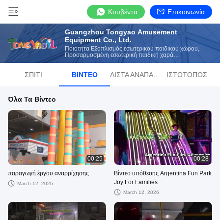
Κουβέντα
Επικοινωνία
Guangzhou Tongyao Amusement
Equipment Co., Ltd.
Ποιότητα Εξοπλισμός εσωτερικού παιδικού χώρου,
Προσαρμοσμένη εσωτερική παιδική χαρά
κατασκευαστής από την Κίνα
ΣΠΊΤΙ
ΒΊΝΤΕΟ
ΛΊΣΤΑ ΑΝΑΠΑΡΑΓΩΓΉΣ
ΙΣΤΌΤΟΠΟΣ
Όλα Τα Βίντεο
00:25
00:28
παραγωγή έργου αναρρίχησης
Βίντεο υπόθεσης Argentina Fun Park
Joy For Families
March 12, 2026
March 12, 2026