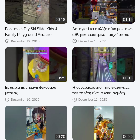
00:18
01:19
Εσωτερικό Dry Ski Slide Kids &
Δείτε γιατί να επιλέξετε ένα μοντέρνο
Family Playground Attraction
αθλητικό εσωτερικό παιχνιδότοπο
900 τ.μ. για παιδιά και οικογένειες
December 19, 2025
December 17, 2025
00:25
00:16
Εμπειρία με μηχανή ψεκασμού
Η συναρμολόγηση της διαφάνειας
μπάλας
του πελάτη είναι συσκευασμένη
December 16, 2025
December 12, 2025
00:20
00:20