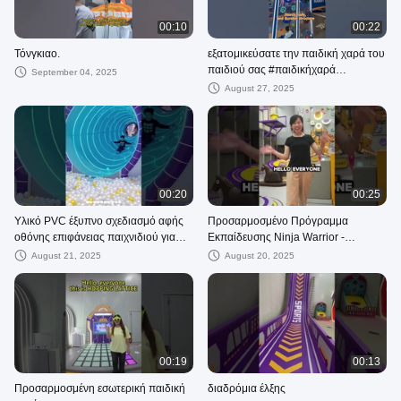
00:10
00:22
Τόνγκιαο.
εξατομικεύσατε την παιδική χαρά του
παιδιού σας #παιδικήχαρά
September 04, 2025
#δραστηριότητεςγιαπαιδιά
August 27, 2025
00:20
00:25
Υλικό PVC έξυπνο σχεδιασμό αφής
Προσαρμοσμένο Πρόγραμμα
οθόνης επιφάνειας παιχνιδιού για
Εκπαίδευσης Ninja Warrior -
εμπορικό κέντρο
Επαγγελματικός Εσωτερικός Χώρος
August 21, 2025
August 20, 2025
Παιχνιδιού για Κέντρα Φυσικής
Κατάστασης
00:19
00:13
Προσαρμοσμένη εσωτερική παιδική
διαδρόμια έλξης