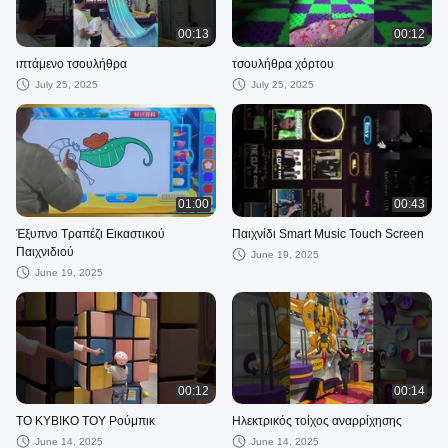
00:13
00:12
ιπτάμενο τσουλήθρα
τσουλήθρα χόρτου
July 25, 2025
July 25, 2025
01:00
00:43
Έξυπνο Τραπέζι Εικαστικού
Παιχνίδι Smart Music Touch Screen
Παιχνιδιού
June 19, 2025
June 19, 2025
00:12
00:14
ΤΟ ΚΥΒΙΚΟ ΤΟΥ Ρούμπικ
Ηλεκτρικός τοίχος αναρρίχησης
June 14, 2025
June 14, 2025