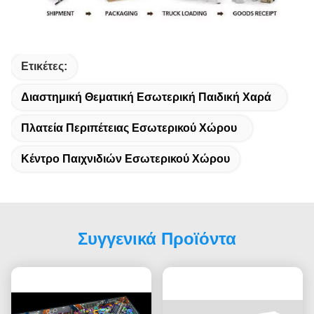
Ετικέτες:
Διαστημική Θεματική Εσωτερική Παιδική Χαρά
Πλατεία Περιπέτειας Εσωτερικού Χώρου
Κέντρο Παιχνιδιών Εσωτερικού Χώρου
Συγγενικά Προϊόντα