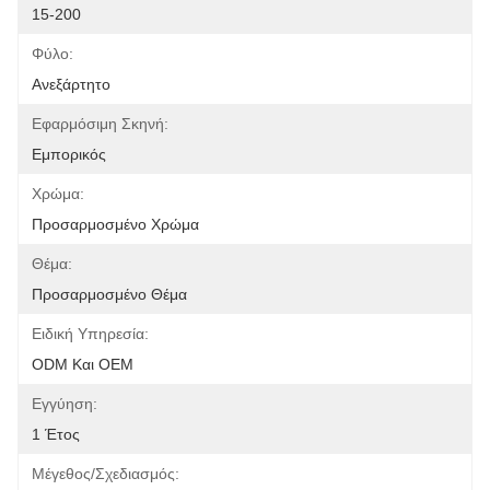
15-200
Φύλο:
Ανεξάρτητο
Εφαρμόσιμη Σκηνή:
Εμπορικός
Χρώμα:
Προσαρμοσμένο Χρώμα
Θέμα:
Προσαρμοσμένο Θέμα
Ειδική Υπηρεσία:
ODM Και OEM
Εγγύηση:
1 Έτος
Μέγεθος/Σχεδιασμός: