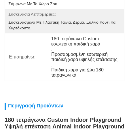
Σύμφωνα Με Το Χώρο Σου.
Συσκευασία Λεπτομέρειες:
Συσκευασμένο Με Πλαστική Ταινία, Δέρμα, Ξύλινο Κουτί Και 
Χαρτόκουτο.
180 τετράγωνα Custom 
εσωτερική παιδική χαρά
, 
Προσαρμοσμένη εσωτερική 
Επισημαίνω:
παιδική χαρά υψηλής επέκτασης
, 
Παιδική χαρά για ζώα 180 
τετραγωνικά
Περιγραφή Προϊόντων
180 τετράγωνα Custom Indoor Playground
Υψηλή επέκταση Animal Indoor Playground