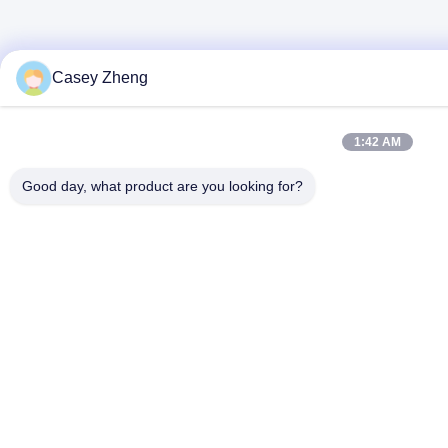
Casey Zheng
1:42 AM
Good day, what product are you looking for?