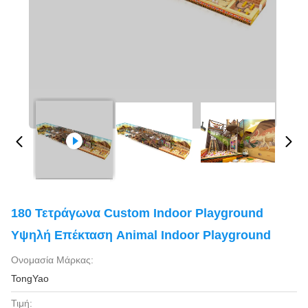
180 Τετράγωνα Custom Indoor Playground
Υψηλή Επέκταση Animal Indoor Playground
Ονομασία Μάρκας:
TongYao
Τιμή: