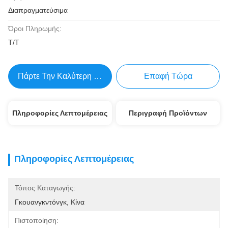
Διαπραγματεύσιμα
Όροι Πληρωμής:
Τ/Τ
Πάρτε Την Καλύτερη Τιμή
Επαφή Τώρα
Πληροφορίες Λεπτομέρειας
Περιγραφή Προϊόντων
Πληροφορίες Λεπτομέρειας
Τόπος Καταγωγής:
Γκουανγκντόνγκ, Κίνα
Πιστοποίηση: