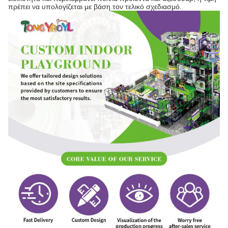
πρέπει να υπολογίζεται με βάση τον τελικό σχεδιασμό.