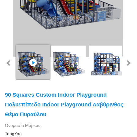
90 Squares Custom Indoor Playground
Πολυεπίπεδο Indoor Playground Λαβύρινθος
Θέμα Πυραύλου
Ονομασία Μάρκας:
TongYao