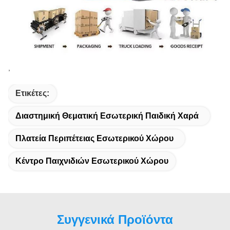
,
Ετικέτες:
Διαστημική Θεματική Εσωτερική Παιδική Χαρά
Πλατεία Περιπέτειας Εσωτερικού Χώρου
Κέντρο Παιχνιδιών Εσωτερικού Χώρου
Συγγενικά Προϊόντα