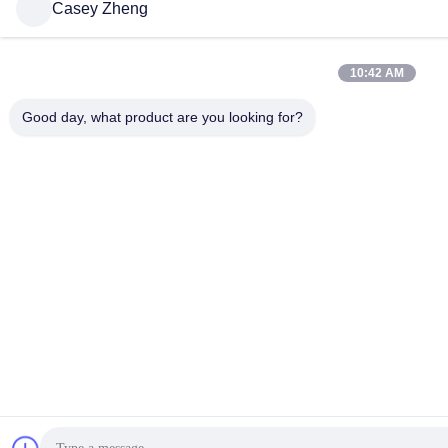
Casey Zheng
10:42 AM
Good day, what product are you looking for?