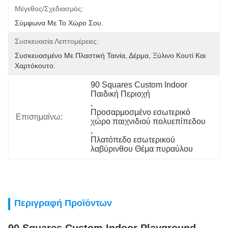
Μέγεθος/Σχεδιασμός:
Σύμφωνα Με Το Χώρο Σου.
Συσκευασία Λεπτομέρειες:
Συσκευασμένο Με Πλαστική Ταινία, Δέρμα, Ξύλινο Κουτί Και 
Χαρτόκουτο.
90 Squares Custom Indoor 
Παιδική Περιοχή
, 
Προσαρμοσμένο εσωτερικό 
Επισημαίνω:
χώρο παιχνιδιού πολυεπίπεδου
, 
Πλατόπεδο εσωτερικού 
λαβύρινθου Θέμα πυραύλου
Περιγραφή Προϊόντων