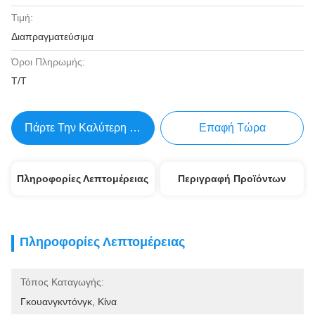
Τιμή:
Διαπραγματεύσιμα
Όροι Πληρωμής:
Τ/Τ
Πάρτε Την Καλύτερη Τιμή
Επαφή Τώρα
Πληροφορίες Λεπτομέρειας
Περιγραφή Προϊόντων
Πληροφορίες Λεπτομέρειας
Τόπος Καταγωγής:
Γκουανγκντόνγκ, Κίνα