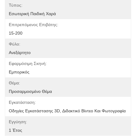
Τύπος:
Εσωτερική Παιδική Χαρά
Επιτρεπόμενος Επιβάτης:
15-200
Φύλο:
Ανεξάρτητο
Εφαρμόσιμη Σκηνή:
Εμπορικός
Θέμα:
Προσαρμοσμένο Θέμα
Εγκατάσταση:
Οδηγίες Εγκατάστασης 3D, Διδακτικό Βίντεο Και Φωτογραφία
Εγγύηση:
1 Έτος