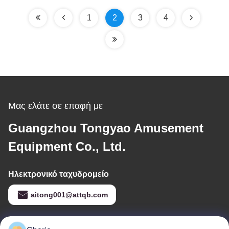
Παιδικό Παιδικό Παιδικό
Παιδικό Παιδικό Παιδικό
1
2
3
4
Παιδικό Παιδικό Παιδικό
Παιδικό Παιδικό Παιδικό
Παιδικό Παιδικό Παιδικό
Παιδικό Παιδικό Παιδικό
Παιδικό Παιδικό Παιδικό
Παιδικό Παιδικό Παιδικό
Παιδικό Παιδικό Παιδικό
Μας ελάτε σε επαφή με
Παιδικό Παιδικό Παιδικό
Guangzhou Tongyao Amusement
Παιδικό Παιδικό
Equipment Co., Ltd.
Ηλεκτρονικό ταχυδρομείο
aitong001@attqb.com