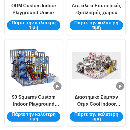
ODM Custom Indoor
Ασφάλεια Εσωτερικός
Playground Unisex
εξοπλισμός χώρου
Παιδικά Παιδικά Παιδικά
παιχνιδιού Πόκερ
Πάρτε την καλύτερη
Πάρτε την καλύτερη
Εξοπλισμός
Βασίλειο Παιδικό
τιμή
τιμή
εξοπλισμό χώρου
παιχνιδιού
Προσαρμοσμένο
90 Squares Custom
Διαστημικό Σύμπαν
Indoor Playground
Θέμα Cool Indoor
Πολυεπίπεδο Indoor
Playground Εμπορικό
Πάρτε την καλύτερη
Πάρτε την καλύτερη
Playground Λαβύρινθος
Indoor Παιδικό Παιδικό
τιμή
τιμή
Θέμα Πυραύλου
Παιδικό Παιδικό Παιδικό