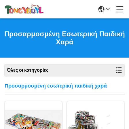
Προσαρμοσμένη Εσωτερική Παιδική
Χαρά
Όλες οι κατηγορίες
Προσαρμοσμένη εσωτερική παιδική χαρά