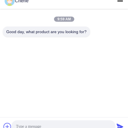
Cherie
Η διεύθυνσή μας
Διεύθυνση
9:59 AM
Αρ. 44-3, Βόρειος Δρόμος QianFeng, Πόλη Shiqi, Περιοχή Panyu,
Πόλη Guangzhou, Επαρχία Guangdong, Κίνα
Good day, what product are you looking for?
Τηλ.
86--15820258065
Πολιτική μυστικότητας
|
Sitemap
Καλή ποιότητα της Κίνας Εξοπλισμός εσωτερικού παιδικού χώρου
Προμηθευτής. Πνευματικά δικαιώματα © -2026 Guangzhou
Tongyao Amusement Equipment Co., Ltd. . Διατηρούνται όλα τα
πνευματικά δικαιώματα.