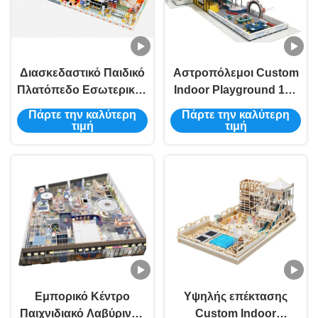
Διασκεδαστικό Παιδικό
Αστροπόλεμοι Custom
Πλατόπεδο Εσωτερικού
Indoor Playground 192
Εμπορικού Σύγχρονου
τετράγωνα Indoor
Πάρτε την καλύτερη
Πάρτε την καλύτερη
Πλατόπεδου
Παιδικό εξοπλισμό
τιμή
τιμή
Εσωτερικού
παιχνιδιού Υψηλό
Προσαρμοσμένο
υψόμετρο
Εμπορικό Κέντρο
Υψηλής επέκτασης
Παιχνιδιακό Λαβύρινθο
Custom Indoor