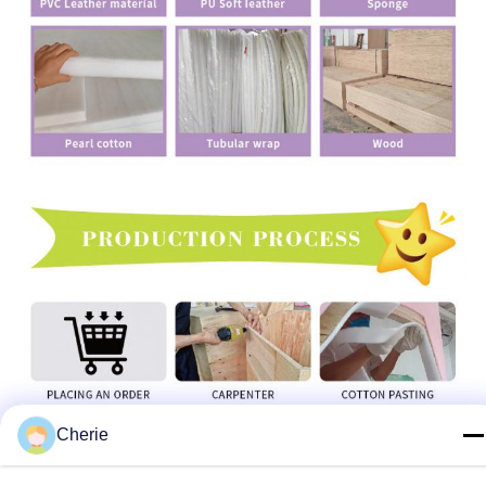
Cherie