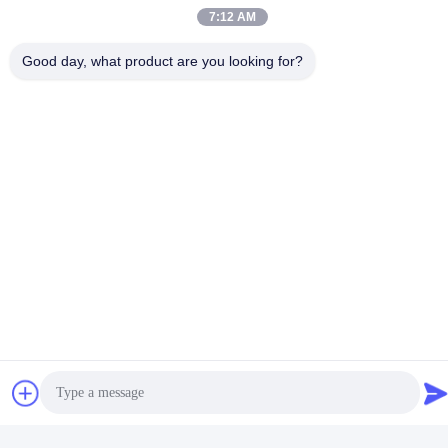
7:12 AM
Good day, what product are you looking for?