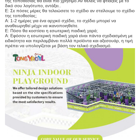
της τοποθεσίας θα είναι πιο χρήσιμο.Αν θέλεις να φτιάξεις με το
δικό σου λογότυπο, εντάξει..
Ε: Σε πόσες μέρες θα τελειώσετε το σχέδιο αν στείλουμε το σχέδιο
της τοποθεσίας;
Α: 1-2 ημέρες για ένα αρχικό σχέδιο, το σχέδιο μπορεί να
αναθεωρηθεί μέχρι να ικανοποιηθείτε.
Ε: Πόσο θα κοστίσει η εσωτερική παιδική χαρά;
Α: Εφόσον η εσωτερική παιδική χαρά είναι πάντα σχεδιασμένη με
ειδικότητα και περιλαμβάνει πολλά προϊόντα και αξεσουάρ, η τιμή
πρέπει να υπολογίζεται με βάση τον τελικό σχεδιασμό.