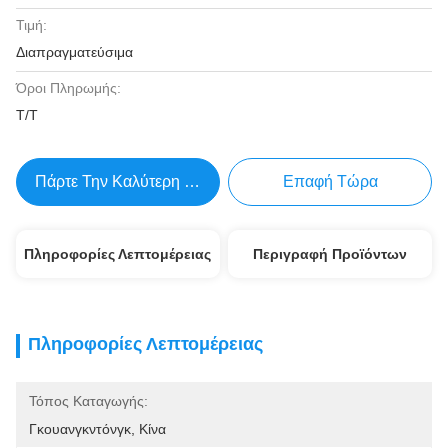
Τιμή:
Διαπραγματεύσιμα
Όροι Πληρωμής:
Τ/Τ
Πάρτε Την Καλύτερη Τιμή
Επαφή Τώρα
Πληροφορίες Λεπτομέρειας
Περιγραφή Προϊόντων
Πληροφορίες Λεπτομέρειας
Τόπος Καταγωγής:
Γκουανγκντόνγκ, Κίνα