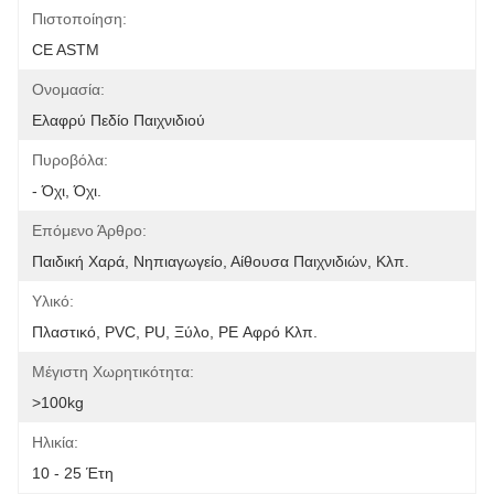
Πιστοποίηση:
CE ASTM
Ονομασία:
Ελαφρύ Πεδίο Παιχνιδιού
Πυροβόλα:
- Όχι, Όχι.
Επόμενο Άρθρο:
Παιδική Χαρά, Νηπιαγωγείο, Αίθουσα Παιχνιδιών, Κλπ.
Υλικό:
Πλαστικό, PVC, PU, Ξύλο, PE Αφρό Κλπ.
Μέγιστη Χωρητικότητα:
>100kg
Ηλικία:
10 - 25 Έτη