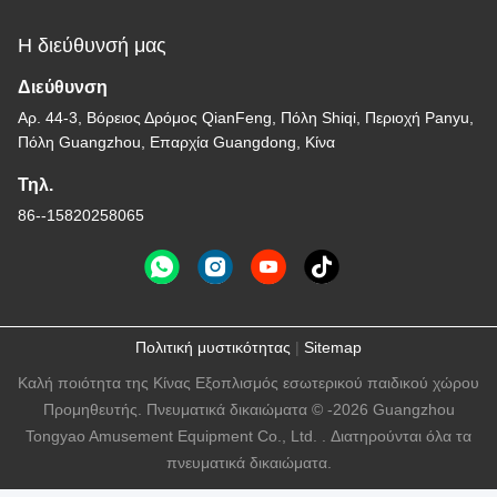
Η διεύθυνσή μας
Διεύθυνση
Αρ. 44-3, Βόρειος Δρόμος QianFeng, Πόλη Shiqi, Περιοχή Panyu,
Πόλη Guangzhou, Επαρχία Guangdong, Κίνα
Τηλ.
86--15820258065
Πολιτική μυστικότητας
|
Sitemap
Καλή ποιότητα της Κίνας Εξοπλισμός εσωτερικού παιδικού χώρου
Προμηθευτής. Πνευματικά δικαιώματα © -2026 Guangzhou
Tongyao Amusement Equipment Co., Ltd. . Διατηρούνται όλα τα
πνευματικά δικαιώματα.