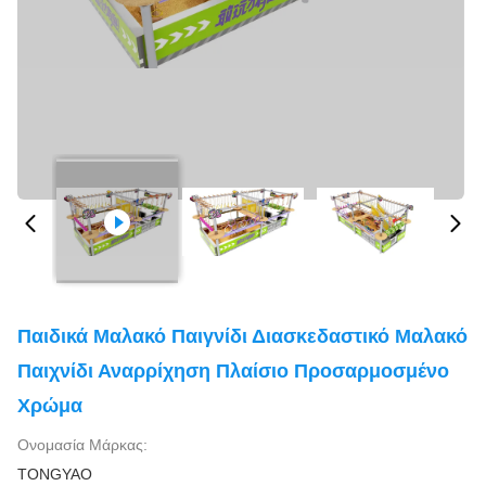
Παιδικά Μαλακό Παιγνίδι Διασκεδαστικό Μαλακό
Παιχνίδι Αναρρίχηση Πλαίσιο Προσαρμοσμένο
Χρώμα
Ονομασία Μάρκας:
TONGYAO