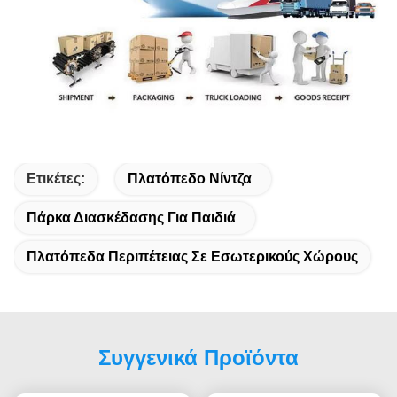
Ετικέτες:
Πλατόπεδο Νίντζα
Πάρκα Διασκέδασης Για Παιδιά
Πλατόπεδα Περιπέτειας Σε Εσωτερικούς Χώρους
Συγγενικά Προϊόντα