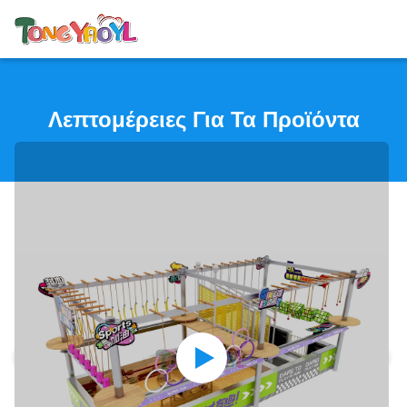
Λεπτομέρειες Για Τα Προϊόντα