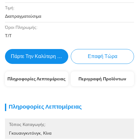
Τιμή:
Διαπραγματεύσιμα
Όροι Πληρωμής:
Τ/Τ
Πάρτε Την Καλύτερη Τιμή
Επαφή Τώρα
Πληροφορίες Λεπτομέρειας
Περιγραφή Προϊόντων
Πληροφορίες Λεπτομέρειας
Τόπος Καταγωγής:
Γκουανγκντόνγκ, Κίνα