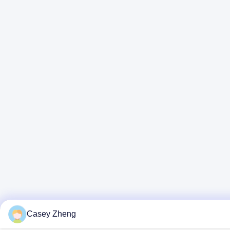
Casey Zheng