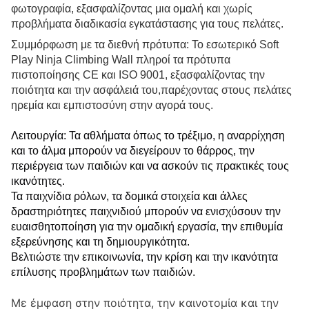
φωτογραφία, εξασφαλίζοντας μια ομαλή και χωρίς
προβλήματα διαδικασία εγκατάστασης για τους πελάτες.
Συμμόρφωση με τα διεθνή πρότυπα: Το εσωτερικό Soft
Play Ninja Climbing Wall πληροί τα πρότυπα
πιστοποίησης CE και ISO 9001, εξασφαλίζοντας την
ποιότητα και την ασφάλειά του,παρέχοντας στους πελάτες
ηρεμία και εμπιστοσύνη στην αγορά τους.
Λειτουργία: Τα αθλήματα όπως το τρέξιμο, η αναρρίχηση
και το άλμα μπορούν να διεγείρουν το θάρρος, την
περιέργεια των παιδιών και να ασκούν τις πρακτικές τους
ικανότητες.
Τα παιχνίδια ρόλων, τα δομικά στοιχεία και άλλες
δραστηριότητες παιχνιδιού μπορούν να ενισχύσουν την
ευαισθητοποίηση για την ομαδική εργασία, την επιθυμία
εξερεύνησης και τη δημιουργικότητα.
Βελτιώστε την επικοινωνία, την κρίση και την ικανότητα
επίλυσης προβλημάτων των παιδιών.
Με έμφαση στην ποιότητα, την καινοτομία και την