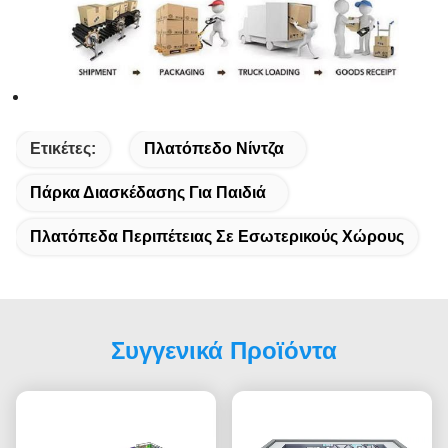
Ετικέτες:
Πλατόπεδο Νίντζα
Πάρκα Διασκέδασης Για Παιδιά
Πλατόπεδα Περιπέτειας Σε Εσωτερικούς Χώρους
Συγγενικά Προϊόντα