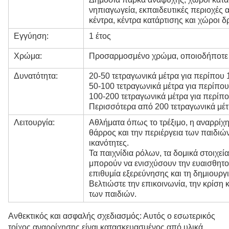
νηπιαγωγεία, εκπαιδευτικές περιοχές 
κέντρα, κέντρα κατάρτισης και χώροι 
Εγγύηση:
1 έτος
Χρώμα:
Προσαρμοσμένο χρώμα, οποιοδήποτε χ
Δυνατότητα:
20-50 τετραγωνικά μέτρα για περίπου 
50-100 τετραγωνικά μέτρα για περίπου
100-200 τετραγωνικά μέτρα για περίπο
Περισσότερα από 200 τετραγωνικά μέτ
Λειτουργία:
Αθλήματα όπως το τρέξιμο, η αναρρίχη
θάρρος και την περιέργεια των παιδιών
ικανότητες.
Τα παιχνίδια ρόλων, τα δομικά στοιχεί
μπορούν να ενισχύσουν την ευαισθητοπ
επιθυμία εξερεύνησης και τη δημιουργι
Βελτιώστε την επικοινωνία, την κρίση
των παιδιών.
Ανθεκτικός και ασφαλής σχεδιασμός: Αυτός ο εσωτερικός
τοίχος αναρρίχησης είναι κατασκευασμένος από υλικά