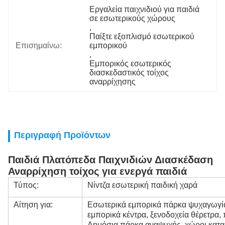
Εργαλεία παιχνιδιού για παιδιά 
σε εσωτερικούς χώρους
, 
Παίξτε εξοπλισμό εσωτερικού 
Επισημαίνω:
εμπορικού
, 
Εμπορικός εσωτερικός 
διασκεδαστικός τοίχος 
αναρρίχησης
Περιγραφή Προϊόντων
Παιδιά Πλατόπεδα Παιχνιδιών Διασκέδαση
Αναρρίχηση τοίχος για ενεργά παιδιά
Τύπος:
Νίντζα εσωτερική παιδική χαρά
Αίτηση για:
Εσωτερικά εμπορικά πάρκα ψυχαγωγίας
εμπορικά κέντρα, ξενοδοχεία θέρετρα,
Δημόσια πάρκα αναψυχής, χώροι κατασ