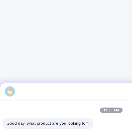
11:23 AM
Good day, what product are you looking for?