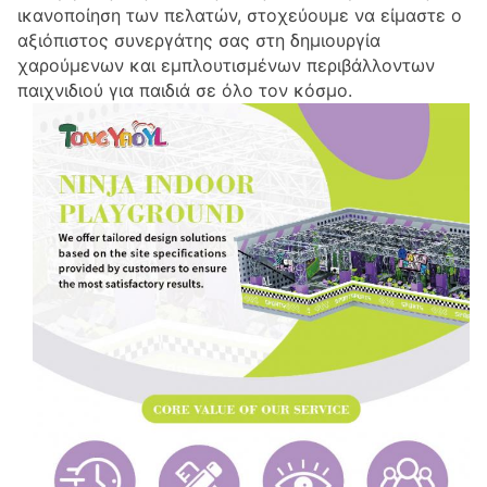
ικανοποίηση των πελατών, στοχεύουμε να είμαστε ο
αξιόπιστος συνεργάτης σας στη δημιουργία
χαρούμενων και εμπλουτισμένων περιβάλλοντων
παιχνιδιού για παιδιά σε όλο τον κόσμο.