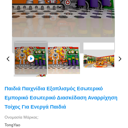
Παιδιά Παιχνίδια Εξοπλισμός Εσωτερικό
Εμπορικό Εσωτερικό Διασκέδαση Αναρρίχηση
Τοίχος Για Ενεργά Παιδιά
Ονομασία Μάρκας:
TongYao