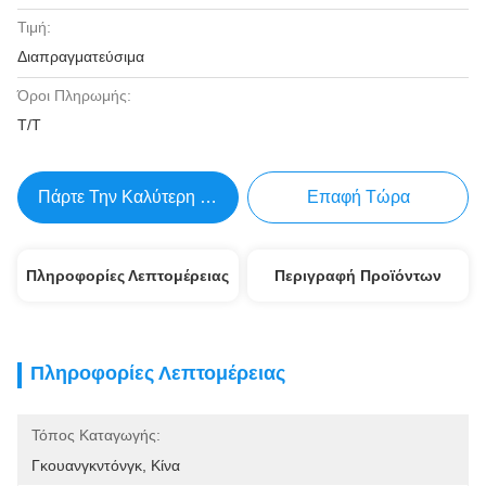
Τιμή:
Διαπραγματεύσιμα
Όροι Πληρωμής:
Τ/Τ
Πάρτε Την Καλύτερη Τιμή
Επαφή Τώρα
Πληροφορίες Λεπτομέρειας
Περιγραφή Προϊόντων
Πληροφορίες Λεπτομέρειας
Τόπος Καταγωγής:
Γκουανγκντόνγκ, Κίνα